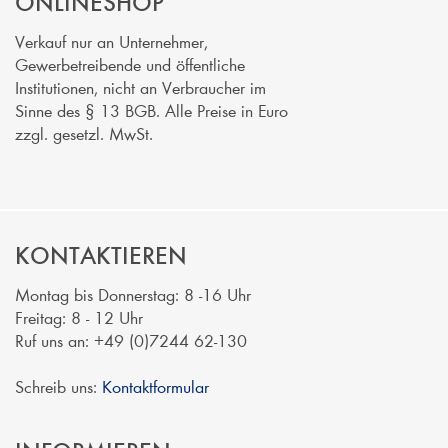
ONLINESHOP
Verkauf nur an Unternehmer,
Gewerbetreibende und öffentliche
Institutionen, nicht an Verbraucher im
Sinne des § 13 BGB. Alle Preise in Euro
zzgl. gesetzl. MwSt.
KONTAKTIEREN
Montag bis Donnerstag: 8 -16 Uhr
Freitag: 8 - 12 Uhr
Ruf uns an: +49 (0)7244 62-130
Schreib uns:
Kontaktformular