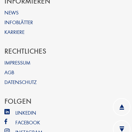
INFORMIEREN
NEWS
INFOBLÄTTER
KARRIERE
RECHTLICHES
IMPRESSUM
AGB
DATENSCHUTZ
FOLGEN
LINKEDIN
FACEBOOK
INSTAGRAM