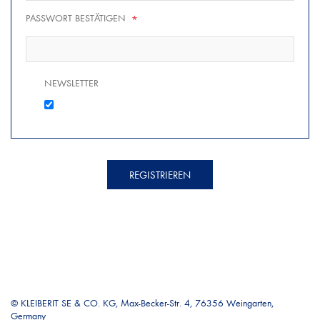
PASSWORT BESTÄTIGEN
*
NEWSLETTER
REGISTRIEREN
© KLEIBERIT SE & CO. KG, Max-Becker-Str. 4, 76356 Weingarten,
Germany