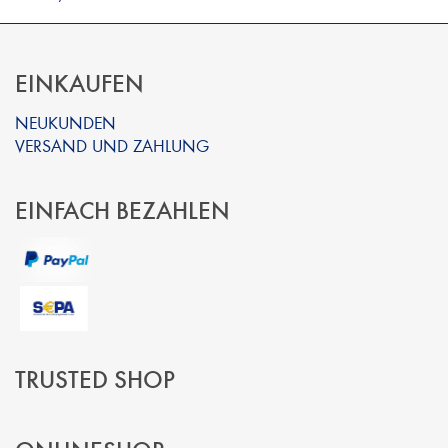
EINKAUFEN
NEUKUNDEN
VERSAND UND ZAHLUNG
EINFACH BEZAHLEN
TRUSTED SHOP