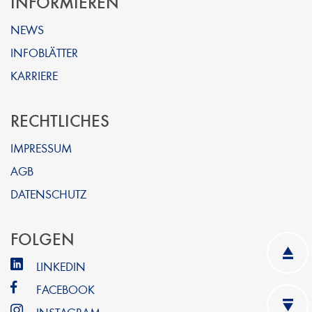
INFORMIEREN
NEWS
INFOBLÄTTER
KARRIERE
RECHTLICHES
IMPRESSUM
AGB
DATENSCHUTZ
FOLGEN
LINKEDIN
FACEBOOK
INSTAGRAM