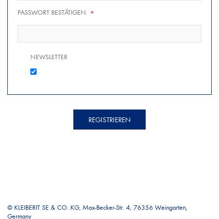
PASSWORT BESTÄTIGEN
*
NEWSLETTER
REGISTRIEREN
© KLEIBERIT SE & CO. KG, Max-Becker-Str. 4, 76356 Weingarten,
Germany