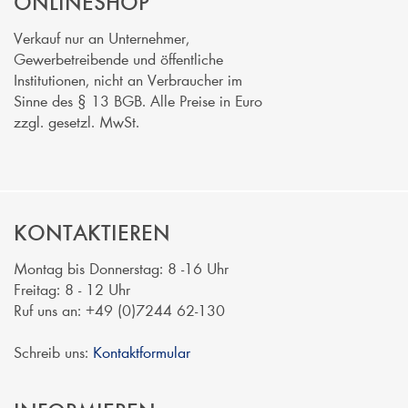
ONLINESHOP
Verkauf nur an Unternehmer,
Gewerbetreibende und öffentliche
Institutionen, nicht an Verbraucher im
Sinne des § 13 BGB. Alle Preise in Euro
zzgl. gesetzl. MwSt.
KONTAKTIEREN
Montag bis Donnerstag: 8 -16 Uhr
Freitag: 8 - 12 Uhr
Ruf uns an: +49 (0)7244 62-130
Schreib uns:
Kontaktformular