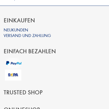
EINKAUFEN
NEUKUNDEN
VERSAND UND ZAHLUNG
EINFACH BEZAHLEN
TRUSTED SHOP