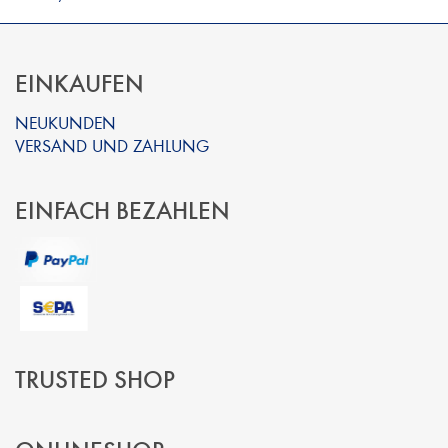
EINKAUFEN
NEUKUNDEN
VERSAND UND ZAHLUNG
EINFACH BEZAHLEN
TRUSTED SHOP