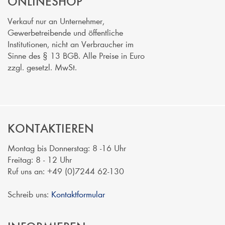
ONLINESHOP
Verkauf nur an Unternehmer,
Gewerbetreibende und öffentliche
Institutionen, nicht an Verbraucher im
Sinne des § 13 BGB. Alle Preise in Euro
zzgl. gesetzl. MwSt.
KONTAKTIEREN
Montag bis Donnerstag: 8 -16 Uhr
Freitag: 8 - 12 Uhr
Ruf uns an: +49 (0)7244 62-130
Schreib uns:
Kontaktformular