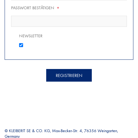
PASSWORT BESTÄTIGEN
*
NEWSLETTER
REGISTRIEREN
© KLEIBERIT SE & CO. KG, Max-Becker-Str. 4, 76356 Weingarten,
Germany