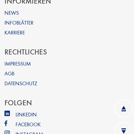
INFORMIEREN
NEWS
INFOBLÄTTER
KARRIERE
RECHTLICHES
IMPRESSUM
AGB
DATENSCHUTZ
FOLGEN
LINKEDIN
FACEBOOK
INSTAGRAM