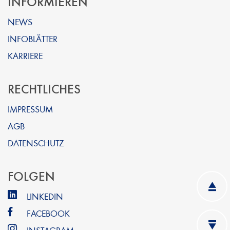
INFORMIEREN
NEWS
INFOBLÄTTER
KARRIERE
RECHTLICHES
IMPRESSUM
AGB
DATENSCHUTZ
FOLGEN
LINKEDIN
FACEBOOK
INSTAGRAM