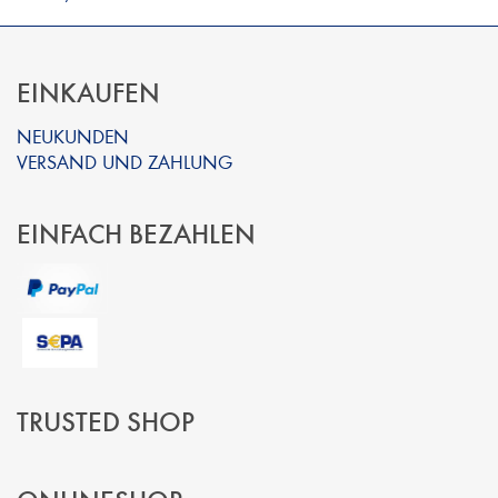
EINKAUFEN
NEUKUNDEN
VERSAND UND ZAHLUNG
EINFACH BEZAHLEN
TRUSTED SHOP