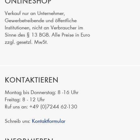
ONLINESHOP
Verkauf nur an Unternehmer,
Gewerbetreibende und öffentliche
Institutionen, nicht an Verbraucher im
Sinne des § 13 BGB. Alle Preise in Euro
zzgl. gesetzl. MwSt.
KONTAKTIEREN
Montag bis Donnerstag: 8 -16 Uhr
Freitag: 8 - 12 Uhr
Ruf uns an: +49 (0)7244 62-130
Schreib uns:
Kontaktformular