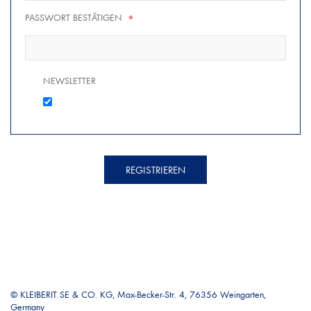
PASSWORT BESTÄTIGEN
*
NEWSLETTER
REGISTRIEREN
© KLEIBERIT SE & CO. KG, Max-Becker-Str. 4, 76356 Weingarten,
Germany