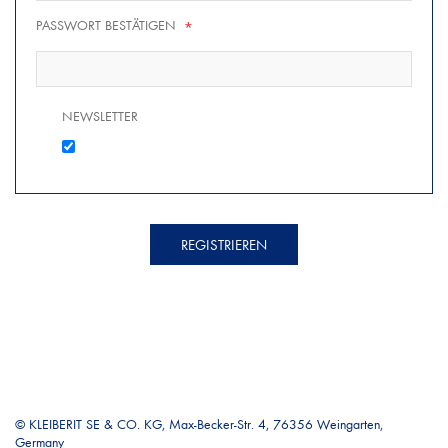
PASSWORT BESTÄTIGEN
*
NEWSLETTER
REGISTRIEREN
© KLEIBERIT SE & CO. KG, Max-Becker-Str. 4, 76356 Weingarten,
Germany