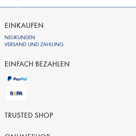
EINKAUFEN
NEUKUNDEN
VERSAND UND ZAHLUNG
EINFACH BEZAHLEN
TRUSTED SHOP