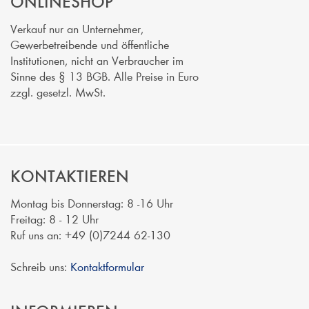
ONLINESHOP
Verkauf nur an Unternehmer,
Gewerbetreibende und öffentliche
Institutionen, nicht an Verbraucher im
Sinne des § 13 BGB. Alle Preise in Euro
zzgl. gesetzl. MwSt.
KONTAKTIEREN
Montag bis Donnerstag: 8 -16 Uhr
Freitag: 8 - 12 Uhr
Ruf uns an: +49 (0)7244 62-130
Schreib uns:
Kontaktformular