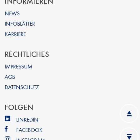
INFORMIEREN
NEWS
INFOBLÄTTER
KARRIERE
RECHTLICHES
IMPRESSUM
AGB
DATENSCHUTZ
FOLGEN
LINKEDIN
FACEBOOK
INSTAGRAM