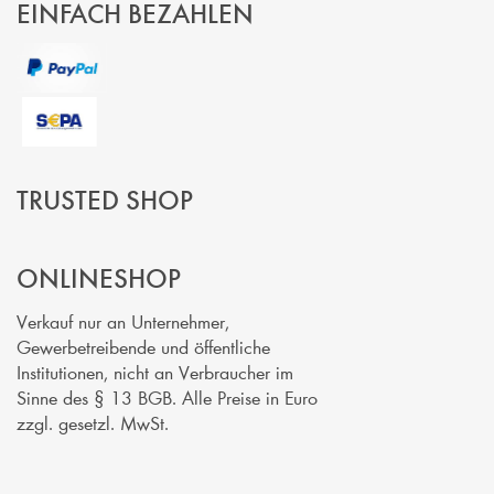
EINFACH BEZAHLEN
TRUSTED SHOP
ONLINESHOP
Verkauf nur an Unternehmer,
Gewerbetreibende und öffentliche
Institutionen, nicht an Verbraucher im
Sinne des § 13 BGB. Alle Preise in Euro
zzgl. gesetzl. MwSt.