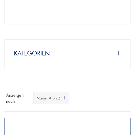
KATEGORIEN
Anzeigen
Name: A bis Z
nach