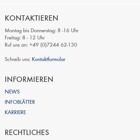
KONTAKTIEREN
Montag bis Donnerstag: 8 -16 Uhr
Freitag: 8 - 12 Uhr
Ruf uns an: +49 (0)7244 62-130
Schreib uns:
Kontaktformular
INFORMIEREN
NEWS
INFOBLÄTTER
KARRIERE
RECHTLICHES