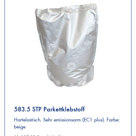
583.5 STP Parkettklebstoff
Hartelastisch. Sehr emissionsarm (EC1 plus). Farbe:
beige