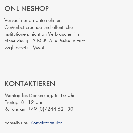
ONLINESHOP
Verkauf nur an Unternehmer,
Gewerbetreibende und öffentliche
Institutionen, nicht an Verbraucher im
Sinne des § 13 BGB. Alle Preise in Euro
zzgl. gesetzl. MwSt.
KONTAKTIEREN
Montag bis Donnerstag: 8 -16 Uhr
Freitag: 8 - 12 Uhr
Ruf uns an: +49 (0)7244 62-130
Schreib uns:
Kontaktformular