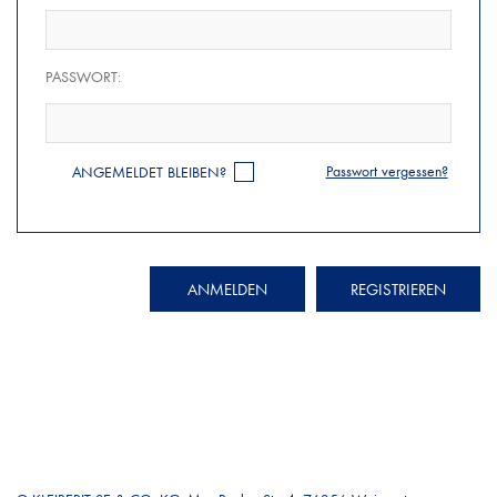
PASSWORT:
Passwort vergessen?
ANGEMELDET BLEIBEN?
ANMELDEN
REGISTRIEREN