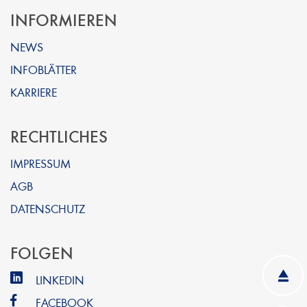
INFORMIEREN
NEWS
INFOBLÄTTER
KARRIERE
RECHTLICHES
IMPRESSUM
AGB
DATENSCHUTZ
FOLGEN
LINKEDIN
FACEBOOK