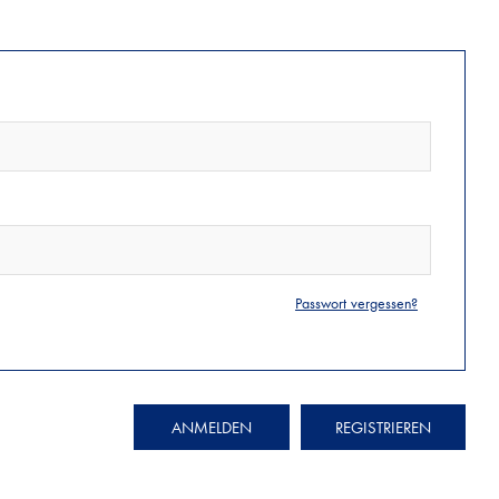
Passwort vergessen?
ANMELDEN
REGISTRIEREN