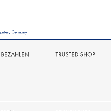
garten, Germany
 BEZAHLEN
TRUSTED SHOP