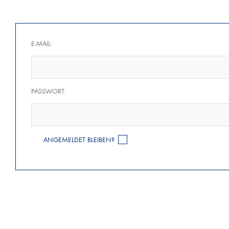
E-MAIL:
PASSWORT:
ANGEMELDET BLEIBEN?