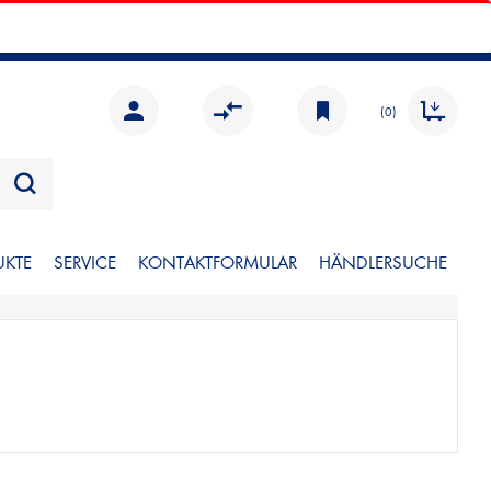
(0)
UKTE
SERVICE
KONTAKTFORMULAR
HÄNDLERSUCHE