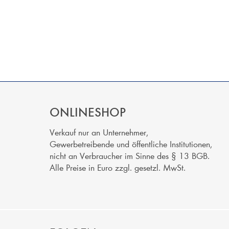
ONLINESHOP
Verkauf nur an Unternehmer,
Gewerbetreibende und öffentliche Institutionen,
nicht an Verbraucher im Sinne des § 13 BGB.
Alle Preise in Euro zzgl. gesetzl. MwSt.