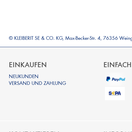
© KLEIBERIT SE & CO. KG, Max-Becker-Str. 4, 76356 Wein
EINKAUFEN
EINFACH
NEUKUNDEN
VERSAND UND ZAHLUNG