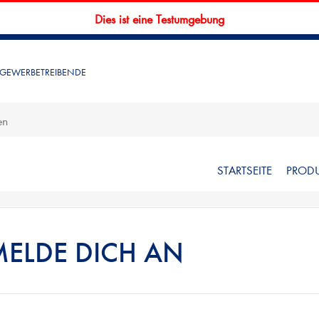
Dies ist eine Testumgebung
 GEWERBETREIBENDE
STARTSEITE
PROD
MELDE DICH AN