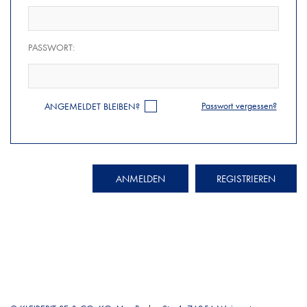
PASSWORT:
Passwort vergessen?
ANGEMELDET BLEIBEN?
ANMELDEN
REGISTRIEREN