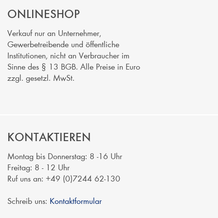
ONLINESHOP
Verkauf nur an Unternehmer,
Gewerbetreibende und öffentliche
Institutionen, nicht an Verbraucher im
Sinne des § 13 BGB. Alle Preise in Euro
zzgl. gesetzl. MwSt.
KONTAKTIEREN
Montag bis Donnerstag: 8 -16 Uhr
Freitag: 8 - 12 Uhr
Ruf uns an: +49 (0)7244 62-130
Schreib uns:
Kontaktformular