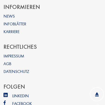
INFORMIEREN
NEWS
INFOBLÄTTER
KARRIERE
RECHTLICHES
IMPRESSUM
AGB
DATENSCHUTZ
FOLGEN
LINKEDIN
FACEBOOK