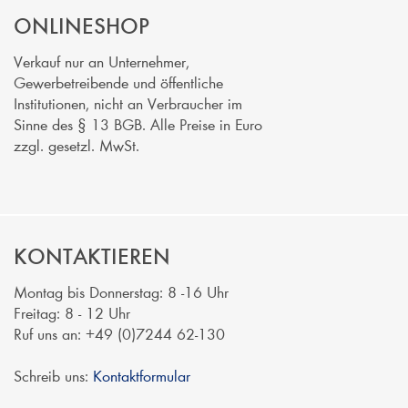
ONLINESHOP
Verkauf nur an Unternehmer,
Gewerbetreibende und öffentliche
Institutionen, nicht an Verbraucher im
Sinne des § 13 BGB. Alle Preise in Euro
zzgl. gesetzl. MwSt.
KONTAKTIEREN
Montag bis Donnerstag: 8 -16 Uhr
Freitag: 8 - 12 Uhr
Ruf uns an: +49 (0)7244 62-130
Schreib uns:
Kontaktformular