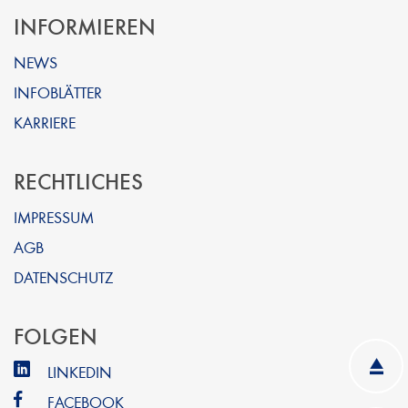
INFORMIEREN
NEWS
INFOBLÄTTER
KARRIERE
RECHTLICHES
IMPRESSUM
AGB
DATENSCHUTZ
FOLGEN
LINKEDIN
FACEBOOK