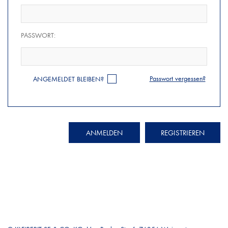
PASSWORT:
Passwort vergessen?
ANGEMELDET BLEIBEN?
ANMELDEN
REGISTRIEREN