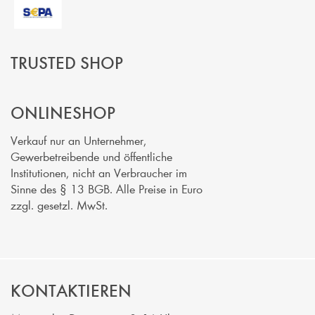
TRUSTED SHOP
ONLINESHOP
Verkauf nur an Unternehmer,
Gewerbetreibende und öffentliche
Institutionen, nicht an Verbraucher im
Sinne des § 13 BGB. Alle Preise in Euro
zzgl. gesetzl. MwSt.
KONTAKTIEREN