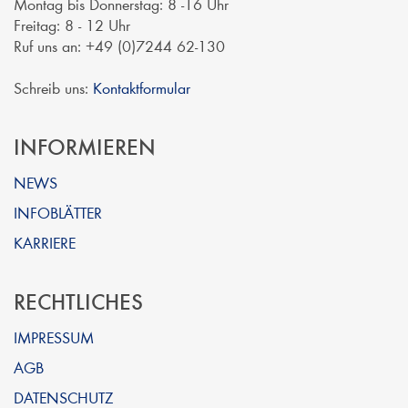
Montag bis Donnerstag: 8 -16 Uhr
Freitag: 8 - 12 Uhr
Ruf uns an: +49 (0)7244 62-130
Schreib uns:
Kontaktformular
INFORMIEREN
NEWS
INFOBLÄTTER
KARRIERE
RECHTLICHES
IMPRESSUM
AGB
DATENSCHUTZ