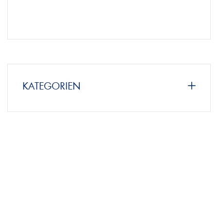
KATEGORIEN