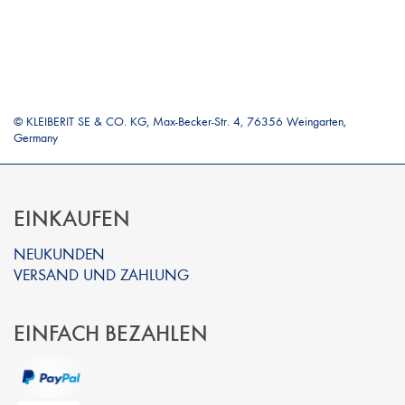
© KLEIBERIT SE & CO. KG, Max-Becker-Str. 4, 76356 Weingarten,
Germany
EINKAUFEN
NEUKUNDEN
VERSAND UND ZAHLUNG
EINFACH BEZAHLEN