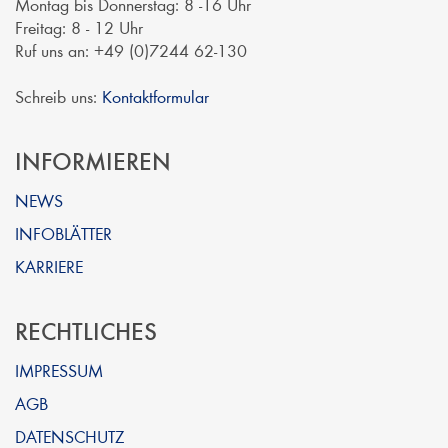
Montag bis Donnerstag: 8 -16 Uhr
Freitag: 8 - 12 Uhr
Ruf uns an: +49 (0)7244 62-130
Schreib uns:
Kontaktformular
INFORMIEREN
NEWS
INFOBLÄTTER
KARRIERE
RECHTLICHES
IMPRESSUM
AGB
DATENSCHUTZ