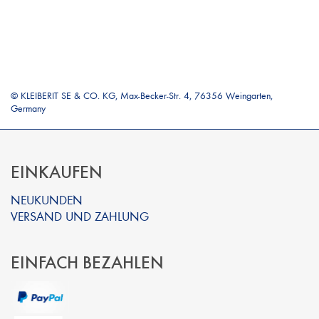
© KLEIBERIT SE & CO. KG, Max-Becker-Str. 4, 76356 Weingarten,
Germany
EINKAUFEN
NEUKUNDEN
VERSAND UND ZAHLUNG
EINFACH BEZAHLEN