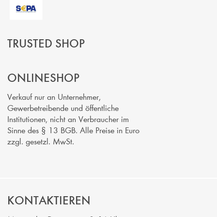
TRUSTED SHOP
ONLINESHOP
Verkauf nur an Unternehmer,
Gewerbetreibende und öffentliche
Institutionen, nicht an Verbraucher im
Sinne des § 13 BGB. Alle Preise in Euro
zzgl. gesetzl. MwSt.
KONTAKTIEREN