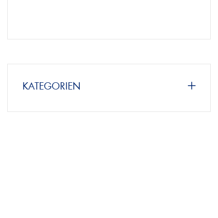
KATEGORIEN