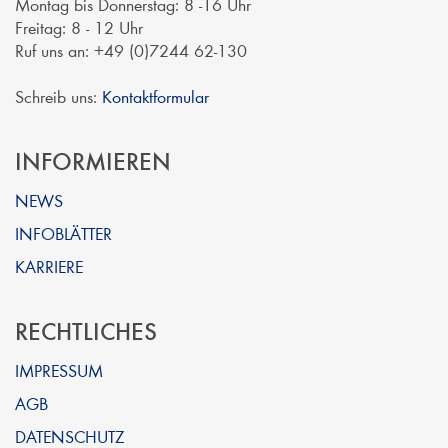
Montag bis Donnerstag: 8 -16 Uhr
Freitag: 8 - 12 Uhr
Ruf uns an: +49 (0)7244 62-130
Schreib uns:
Kontaktformular
INFORMIEREN
NEWS
INFOBLÄTTER
KARRIERE
RECHTLICHES
IMPRESSUM
AGB
DATENSCHUTZ