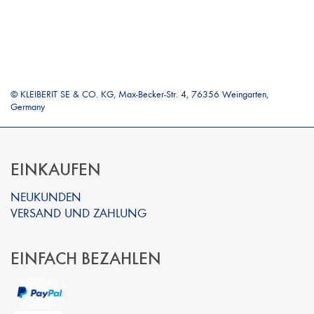
© KLEIBERIT SE & CO. KG, Max-Becker-Str. 4, 76356 Weingarten,
Germany
EINKAUFEN
NEUKUNDEN
VERSAND UND ZAHLUNG
EINFACH BEZAHLEN