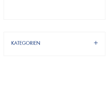
KATEGORIEN