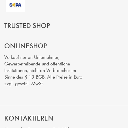
TRUSTED SHOP
ONLINESHOP
Verkauf nur an Unternehmer,
Gewerbetreibende und öffentliche
Institutionen, nicht an Verbraucher im
Sinne des § 13 BGB. Alle Preise in Euro
zzgl. gesetzl. MwSt.
KONTAKTIEREN