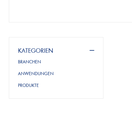
KATEGORIEN
BRANCHEN
ANWENDUNGEN
PRODUKTE