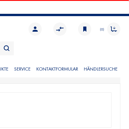
(0)
UKTE
SERVICE
KONTAKTFORMULAR
HÄNDLERSUCHE