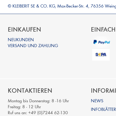
© KLEIBERIT SE & CO. KG, Max-Becker-Str. 4, 76356 Wein
EINKAUFEN
EINFACH
NEUKUNDEN
VERSAND UND ZAHLUNG
KONTAKTIEREN
INFORM
Montag bis Donnerstag: 8 -16 Uhr
NEWS
Freitag: 8 - 12 Uhr
INFOBLÄTTER
Ruf uns an: +49 (0)7244 62-130