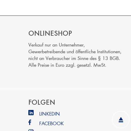
ONLINESHOP
Verkauf nur an Unternehmer,
Gewerbetreibende und öffentliche Institutionen,
nicht an Verbraucher im Sinne des § 13 BGB.
Alle Preise in Euro zzgl. gesetzl. MwSt.
FOLGEN
LINKEDIN
FACEBOOK