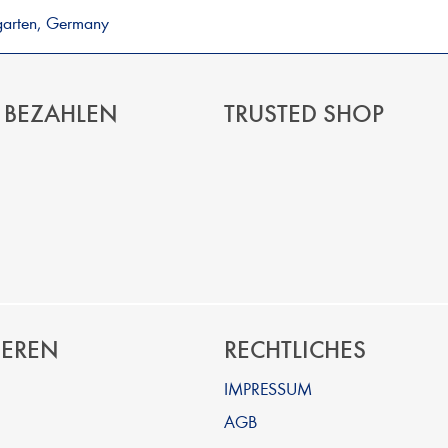
garten, Germany
 BEZAHLEN
TRUSTED SHOP
IEREN
RECHTLICHES
IMPRESSUM
AGB